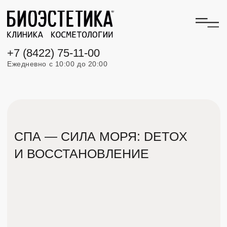
+7 (8422) 75-11-00
Ежедневно с 10:00 до 20:00
СПА — СИЛА МОРЯ: DETOX
И ВОССТАНОВЛЕНИЕ