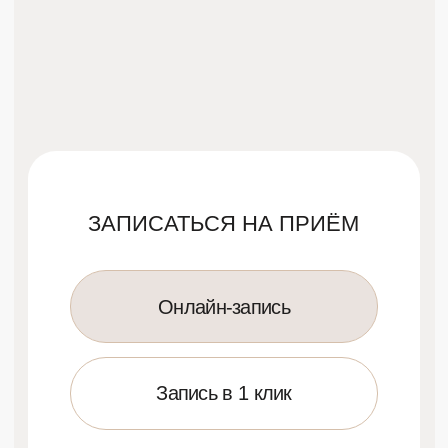
Запись в 1 клик