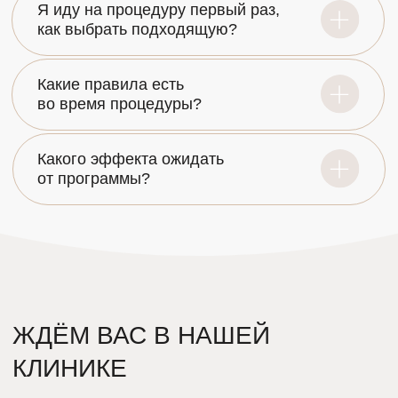
ВНИМАНИЕ!
ИМЕЮТСЯ ПРОТИВОПОКАЗАНИЯ К ПРИМЕНЕНИЮ.
НЕОБХОДИМО ПРОКОНСУЛЬТИРОВАТЬСЯ СО
СПЕЦИАЛИСТОМ.
© 2013 - 2026