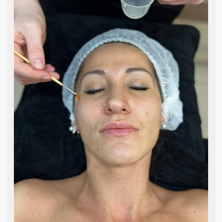
ЗАПИСАТЬСЯ НА ПРИЁМ
Онлайн-запись