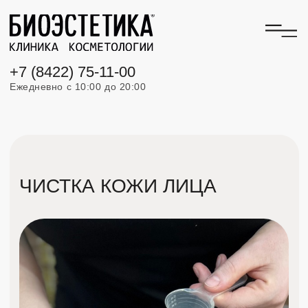
+7 (8422) 75-11-00
Ежедневно с 10:00 до 20:00
ЧИСТКА КОЖИ ЛИЦА