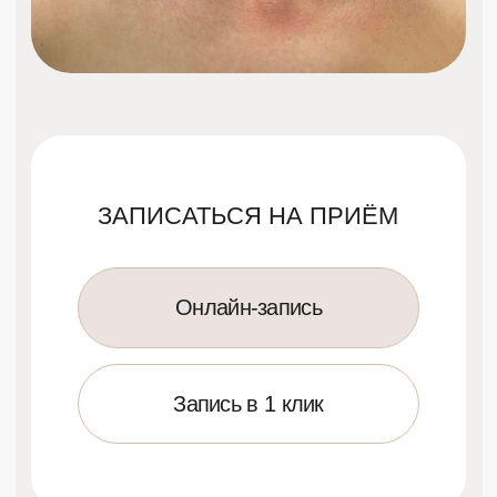
Запись в 1 клик