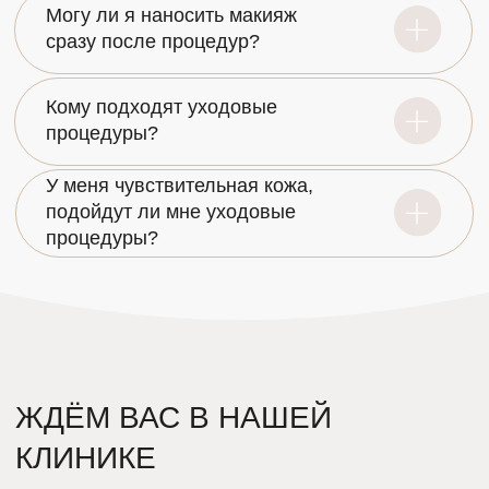
ВНИМАНИЕ!
ИМЕЮТСЯ ПРОТИВОПОКАЗАНИЯ К ПРИМЕНЕНИЮ.
НЕОБХОДИМО ПРОКОНСУЛЬТИРОВАТЬСЯ СО
СПЕЦИАЛИСТОМ.
© 2013 - 2026