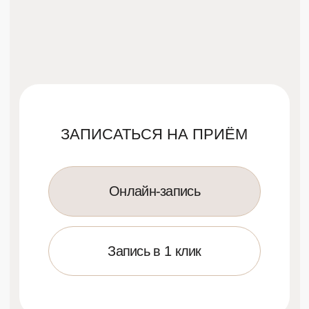
Запись в 1 клик