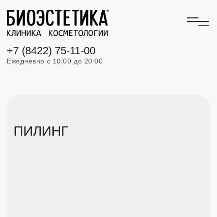
+7 (8422) 75-11-00
Ежедневно с 10:00 до 20:00
ПИЛИНГ