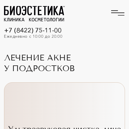
+7 (8422) 75-11-00
Ежедневно с 10:00 до 20:00
ЛЕЧЕНИЕ АКНЕ
У ПОДРОСТКОВ
Ультразвуковая чистка лица
60 мин. 2 500 руб.
ЗАПИСАТЬСЯ
От 2 200 руб.