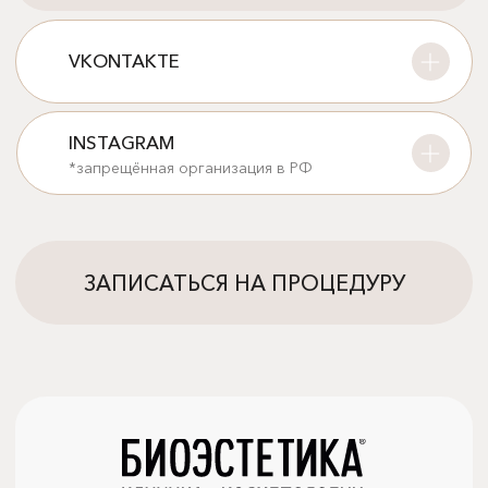
ВНИМАНИЕ!
ИМЕЮТСЯ ПРОТИВОПОКАЗАНИЯ К ПРИМЕНЕНИЮ.
НЕОБХОДИМО ПРОКОНСУЛЬТИРОВАТЬСЯ СО
СПЕЦИАЛИСТОМ.
© 2013 - 2026