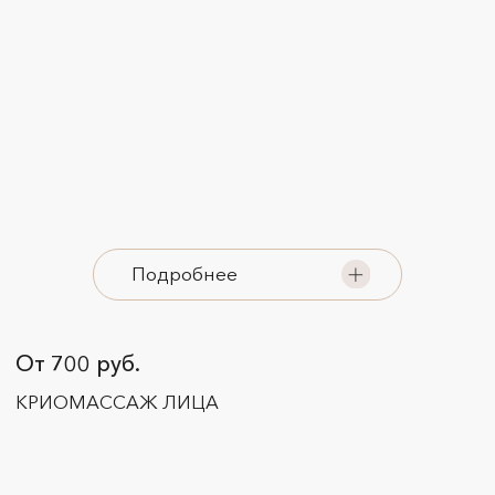
КРИОМАССАЖ ЛИЦА
Подробнее
От 3 000 руб.
УХОД ДЛЯ ЖИРНОЙ КОЖИ