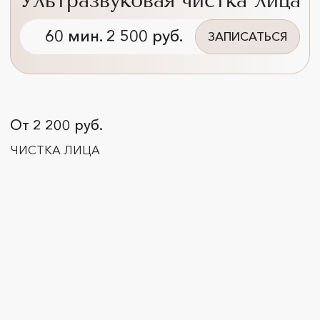
ЧИСТКА ЛИЦА
Подробнее
От 700 руб.