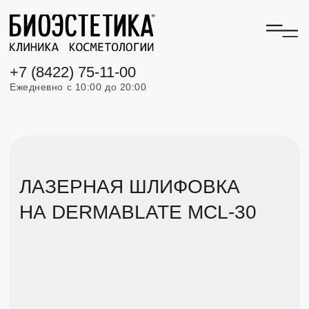
+7 (8422) 75-11-00
Ежедневно с 10:00 до 20:00
ЛАЗЕРНАЯ ШЛИФОВКА
НА DERMABLATE MCL-30